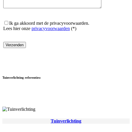
Ik ga akkoord met de privacyvoorwaarden.
Lees hier onze
privacyvoorwaarden
(*)
Tuinverlichting referenties:
BEKIJK ALLE REFERENTIES
Tuinverlichting