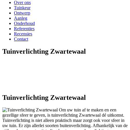
Over ons
Tuinkeur
Ontwerp
Aanleg
Onderhoud
Referenties
Recensies
Contact
Tuinverlichting Zwartewaal
Tuinverlichting Zwartewaal
Om uw tuin af te maken en een
gezellige sfeer te geven, is tuinverlichting Zwartewaal dé uitkomst.
Tuinverlichting is niet alleen praktisch maar zorgt ook voor sfeer in
uw tuin. Er zijn allerlei soorten buitenverlichting. Afhankelijk van de