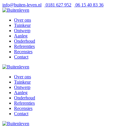
info@buiten-leven.nl
0181 627 952
06 15 40 83 36
Over ons
Tuinkeur
Ontwerp
Aanleg
Onderhoud
Referenties
Recensies
Contact
Over ons
Tuinkeur
Ontwerp
Aanleg
Onderhoud
Referenties
Recensies
Contact