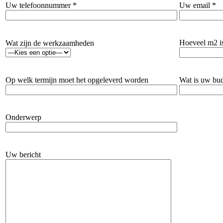
Uw telefoonnummer *
Uw email *
Hoeveel m2 i
Wat zijn de werkzaamheden
Op welk termijn moet het opgeleverd worden
Wat is uw bu
Onderwerp
Uw bericht