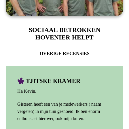
SOCIAAL BETROKKEN
HOVENIER HELPT
OVERIGE RECENSIES
TJITSKE KRAMER
Ha Kevin,
Gisteren heeft een van je medewerkers ( naam
vergeten) in mijn tuin gesnoeid. Ik ben enorm
enthousiast hierover, ook mijn buren.