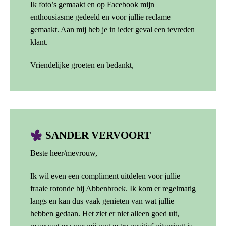
Ik foto’s gemaakt en op Facebook mijn
enthousiasme gedeeld en voor jullie reclame
gemaakt. Aan mij heb je in ieder geval een tevreden
klant.
Vriendelijke groeten en bedankt,
SANDER VERVOORT
Beste heer/mevrouw,
Ik wil even een compliment uitdelen voor jullie
fraaie rotonde bij Abbenbroek. Ik kom er regelmatig
langs en kan dus vaak genieten van wat jullie
hebben gedaan. Het ziet er niet alleen goed uit,