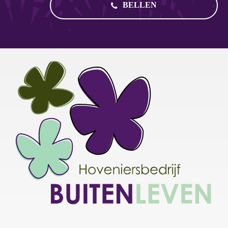
BELLEN