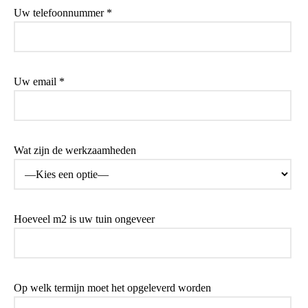
Uw telefoonnummer *
Uw email *
Wat zijn de werkzaamheden
Hoeveel m2 is uw tuin ongeveer
Op welk termijn moet het opgeleverd worden