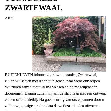
ZWARTEWAAL
Als u
BUITENLEVEN inhuurt voor uw tuinaanleg Zwartewaal,
zullen wij samen met u een tuin geheel naar wens ontwerpen.
Wij zullen samen met u al uw wensen en de mogelijkheden
doornemen. Daarna zullen wij aan de slag gaan met een ontwerp
en een offerte hierbij. Na goedkeuring van onze plannen door u
zullen wij op afgesproken data de werkzaamheden uitvoeren.