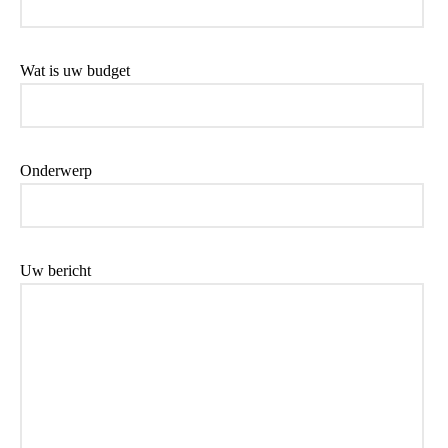
Wat is uw budget
Onderwerp
Uw bericht