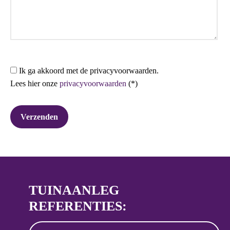
Ik ga akkoord met de privacyvoorwaarden.
Lees hier onze
privacyvoorwaarden
(*)
TUINAANLEG
REFERENTIES: