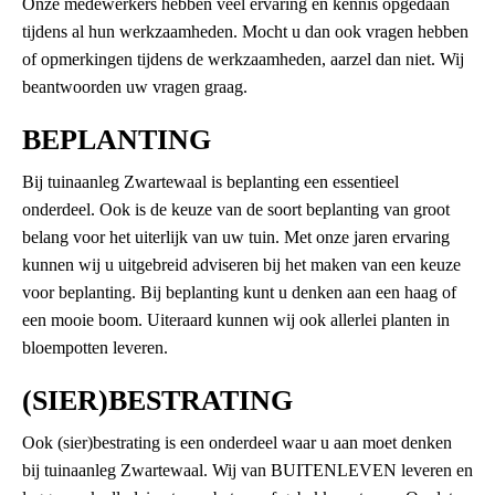
Onze medewerkers hebben veel ervaring en kennis opgedaan
tijdens al hun werkzaamheden. Mocht u dan ook vragen hebben
of opmerkingen tijdens de werkzaamheden, aarzel dan niet. Wij
beantwoorden uw vragen graag.
BEPLANTING
Bij tuinaanleg Zwartewaal is beplanting een essentieel
onderdeel. Ook is de keuze van de soort beplanting van groot
belang voor het uiterlijk van uw tuin. Met onze jaren ervaring
kunnen wij u uitgebreid adviseren bij het maken van een keuze
voor beplanting. Bij beplanting kunt u denken aan een haag of
een mooie boom. Uiteraard kunnen wij ook allerlei planten in
bloempotten leveren.
(SIER)BESTRATING
Ook (sier)bestrating is een onderdeel waar u aan moet denken
bij tuinaanleg Zwartewaal. Wij van BUITENLEVEN leveren en