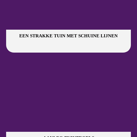
EEN STRAKKE TUIN MET SCHUINE LIJNEN