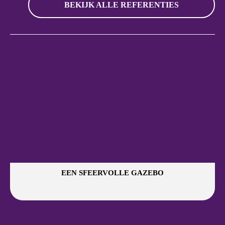
BEKIJK ALLE REFERENTIES
EEN SFEERVOLLE GAZEBO