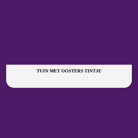
TUIN MET OOSTERS TINTJE