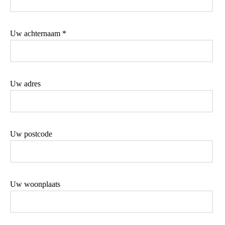
Uw achternaam *
Uw adres
Uw postcode
Uw woonplaats