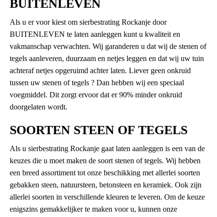
BUITENLEVEN
Als u er voor kiest om sierbestrating Rockanje door
BUITENLEVEN te laten aanleggen kunt u kwaliteit en
vakmanschap verwachten. Wij garanderen u dat wij de stenen of
tegels aanleveren, duurzaam en netjes leggen en dat wij uw tuin
achteraf netjes opgeruimd achter laten. Liever geen onkruid
tussen uw stenen of tegels ? Dan hebben wij een speciaal
voegmiddel. Dit zorgt ervoor dat er 90% minder onkruid
doorgelaten wordt.
SOORTEN STEEN OF TEGELS
Als u sierbestrating Rockanje gaat laten aanleggen is een van de
keuzes die u moet maken de soort stenen of tegels. Wij hebben
een breed assortiment tot onze beschikking met allerlei soorten
gebakken steen, natuursteen, betonsteen en keramiek. Ook zijn
allerlei soorten in verschillende kleuren te leveren. Om de keuze
enigszins gemakkelijker te maken voor u, kunnen onze