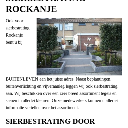
ROCKANJE
Ook voor
sierbestrating
Rockanje
bent u bij
BUITENLEVEN aan het juiste adres. Naast beplantingen,
buitenverlichting en vijveraanleg leggen wij ook sierbestrating
aan. Wij beschikken over een zeer breed assortiment tegels en
stenen in allerlei kleuren. Onze medewerkers kunnen u allerlei
informatie vertellen over het assortiment.
SIERBESTRATING DOOR