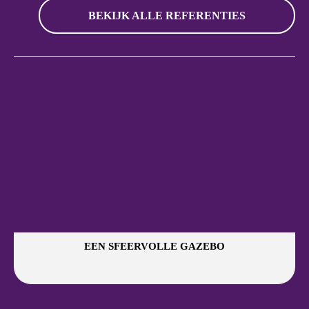
BEKIJK ALLE REFERENTIES
EEN SFEERVOLLE GAZEBO