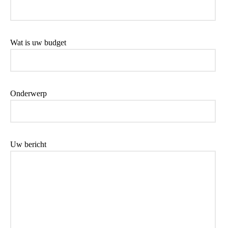
Wat is uw budget
Onderwerp
Uw bericht