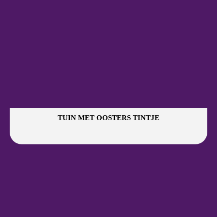
TUIN MET OOSTERS TINTJE