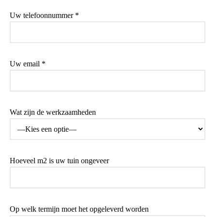
Uw telefoonnummer *
Uw email *
Wat zijn de werkzaamheden
Hoeveel m2 is uw tuin ongeveer
Op welk termijn moet het opgeleverd worden