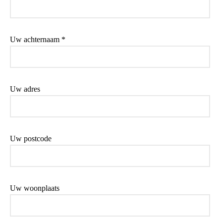
Uw achternaam *
Uw adres
Uw postcode
Uw woonplaats