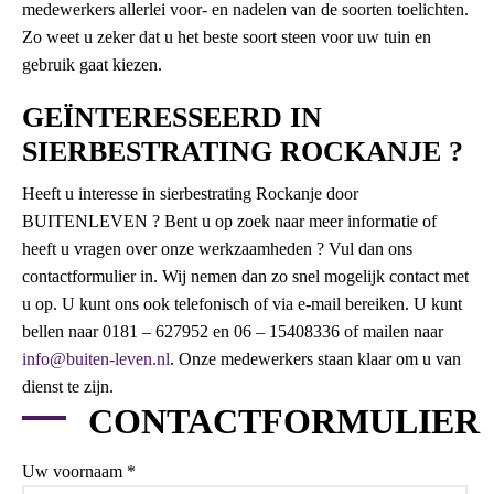
medewerkers allerlei voor- en nadelen van de soorten toelichten.
Zo weet u zeker dat u het beste soort steen voor uw tuin en
gebruik gaat kiezen.
GEÏNTERESSEERD IN
SIERBESTRATING ROCKANJE ?
Heeft u interesse in sierbestrating Rockanje door
BUITENLEVEN ? Bent u op zoek naar meer informatie of
heeft u vragen over onze werkzaamheden ? Vul dan ons
contactformulier in. Wij nemen dan zo snel mogelijk contact met
u op. U kunt ons ook telefonisch of via e-mail bereiken. U kunt
bellen naar 0181 – 627952 en 06 – 15408336 of mailen naar
info@buiten-leven.nl
. Onze medewerkers staan klaar om u van
dienst te zijn.
CONTACTFORMULIER
Uw voornaam *