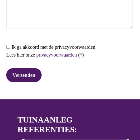
Ik ga akkoord met de privacyvoorwaarden.
Lees hier onze
privacyvoorwaarden
(*)
TUINAANLEG
REFERENTIES: