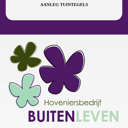
AANLEG TUINTEGELS