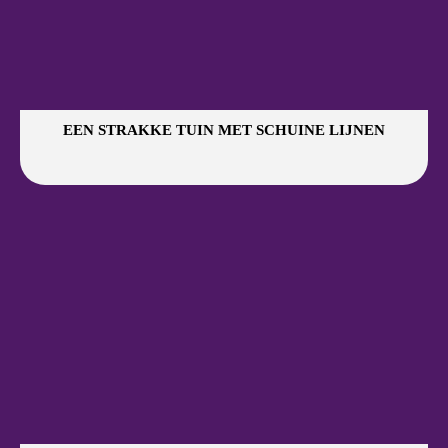
EEN STRAKKE TUIN MET SCHUINE LIJNEN