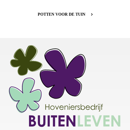
POTTEN VOOR DE TUIN