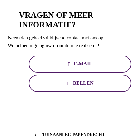
VRAGEN OF MEER
INFORMATIE?
Neem dan geheel vrijblijvend contact met ons op.
We helpen u graag uw droomtuin te realiseren!
E-MAIL
BELLEN
TUINAANLEG PAPENDRECHT