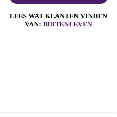
LEES WAT KLANTEN VINDEN
VAN:
BUITENLEVEN