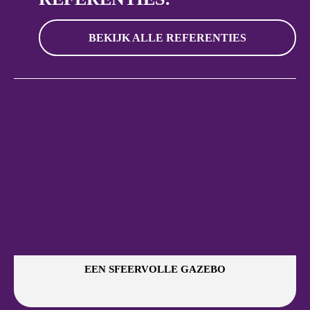
BEKIJK ALLE REFERENTIES
EEN SFEERVOLLE GAZEBO