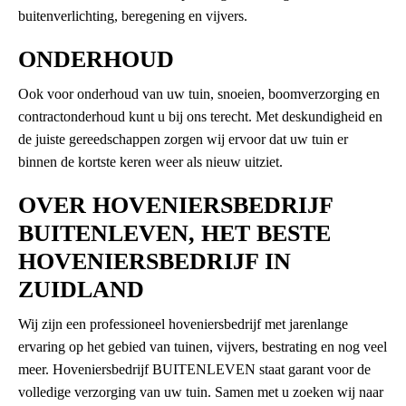
buitenverlichting, beregening en vijvers.
ONDERHOUD
Ook voor onderhoud van uw tuin, snoeien, boomverzorging en
contractonderhoud kunt u bij ons terecht. Met deskundigheid en
de juiste gereedschappen zorgen wij ervoor dat uw tuin er
binnen de kortste keren weer als nieuw uitziet.
OVER HOVENIERSBEDRIJF
BUITENLEVEN, HET BESTE
HOVENIERSBEDRIJF IN
ZUIDLAND
Wij zijn een professioneel hoveniersbedrijf met jarenlange
ervaring op het gebied van tuinen, vijvers, bestrating en nog veel
meer. Hoveniersbedrijf BUITENLEVEN staat garant voor de
volledige verzorging van uw tuin. Samen met u zoeken wij naar