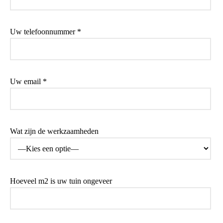
Uw telefoonnummer *
Uw email *
Wat zijn de werkzaamheden
Hoeveel m2 is uw tuin ongeveer