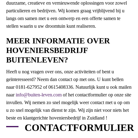
duurzame, creatieve en vernieuwende oplossingen voor zowel
particulieren en bedrijven. Wij komen graag vrijblijvend bij u
langs om samen met u een ontwerp en een offerte samen te
stellen waarin u uw droomtuin kunt realiseren.
MEER INFORMATIE OVER
HOVENIERSBEDRIJF
BUITENLEVEN?
Heeft u nog vragen over ons, onze activiteiten of bent u
geïnteresseerd? Neem dan contact op met ons. U kunt bellen
naar 0181-627952 of 0615408336. Natuurlijk kunt u ook mailen
naar
info@buiten-leven.com
of het contactformulier op onze site
invullen. Wij nemen zo snel mogelijk weer contact met u op om
u zo snel mogelijk van dienst te zijn. Wij zijn niet voor niets het
beste en klantgerichte hoveniersbedrijf in Zuidland !
CONTACTFORMULIER