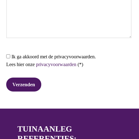
Ik ga akkoord met de privacyvoorwaarden.
Lees hier onze
privacyvoorwaarden
(*)
TUINAANLEG
REFERENTIES: