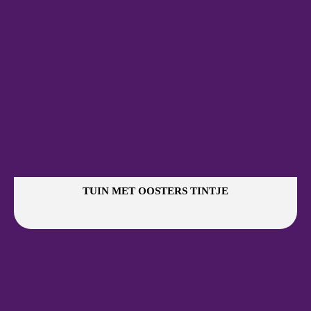
TUIN MET OOSTERS TINTJE