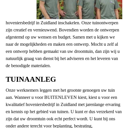
hoveniersbedrijf in Zuidland inschakelen. Onze tuinontwerpen
zijn creatief en vernieuwend. Bovendien worden de ontwerpen
afgestemd op uw wensen en budget. Samen met u kijken we
naar de mogelijkheden en maken een ontwerp. Mocht u zelf al
een ontwerp hebben gemaakt van uw droomtuin, dan zijn wij u
natuurlijk graag van dienst bij het adviseren en het leveren van
de benodigde materialen.
TUINAANLEG
Onze werknemers leggen met het grootste genoegen uw tuin
aan. Wanneer u voor BUITENLEVEN kiest, kiest u voor een
kwalitatief hoveniersbedrijf in Zuidland met jarenlange ervaring
en kennis op het gebied van tuinen. U kunt er dus verzekerd van
zijn dat uw droomtuin ook echt perfect wordt. U kunt bij ons
onder andere terecht voor beplanting, bestrating,