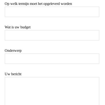
Op welk termijn moet het opgeleverd worden
Wat is uw budget
Onderwerp
Uw bericht