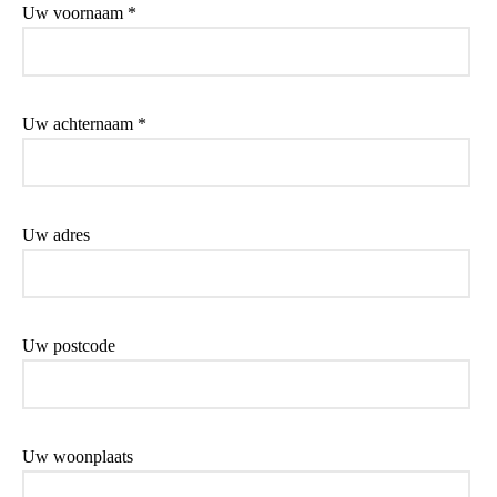
Uw voornaam *
Uw achternaam *
Uw adres
Uw postcode
Uw woonplaats