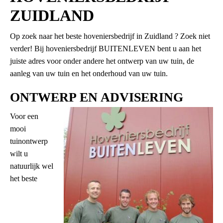
ZUIDLAND
Op zoek naar het beste hoveniersbedrijf in Zuidland ? Zoek niet
verder! Bij hoveniersbedrijf BUITENLEVEN bent u aan het
juiste adres voor onder andere het ontwerp van uw tuin, de
aanleg van uw tuin en het onderhoud van uw tuin.
ONTWERP EN ADVISERING
Voor een
mooi
tuinontwerp
wilt u
natuurlijk wel
het beste