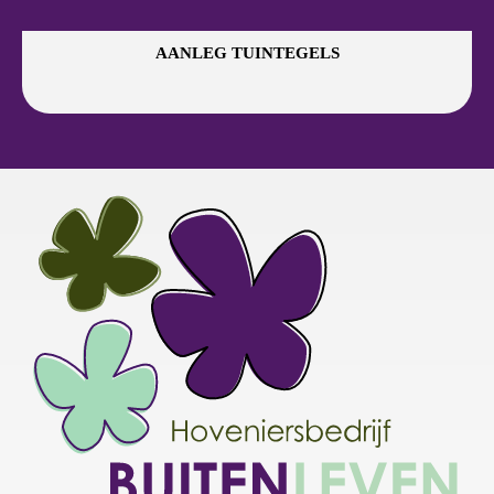
AANLEG TUINTEGELS