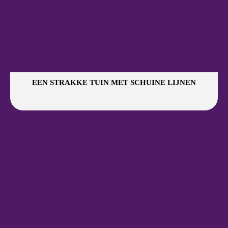
EEN STRAKKE TUIN MET SCHUINE LIJNEN