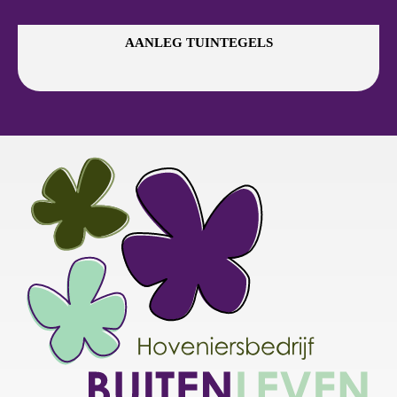
AANLEG TUINTEGELS