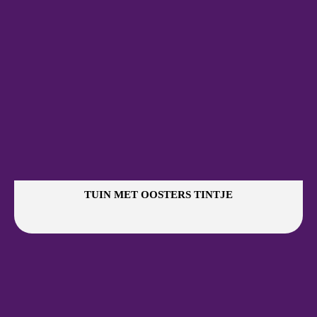
TUIN MET OOSTERS TINTJE