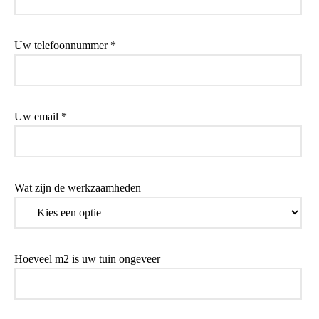
Uw telefoonnummer *
Uw email *
Wat zijn de werkzaamheden
Hoeveel m2 is uw tuin ongeveer