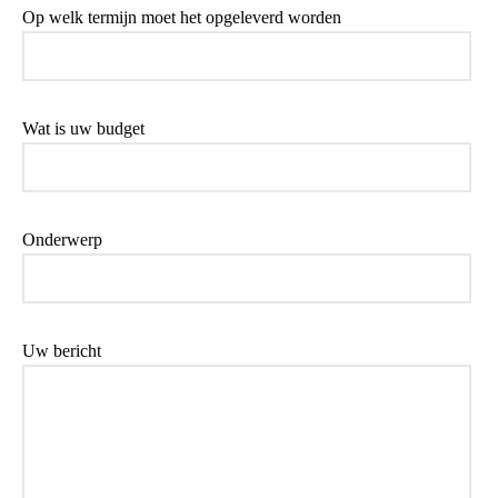
Op welk termijn moet het opgeleverd worden
Wat is uw budget
Onderwerp
Uw bericht