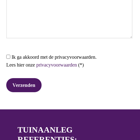
Ik ga akkoord met de privacyvoorwaarden.
Lees hier onze
privacyvoorwaarden
(*)
TUINAANLEG
REFERENTIES: