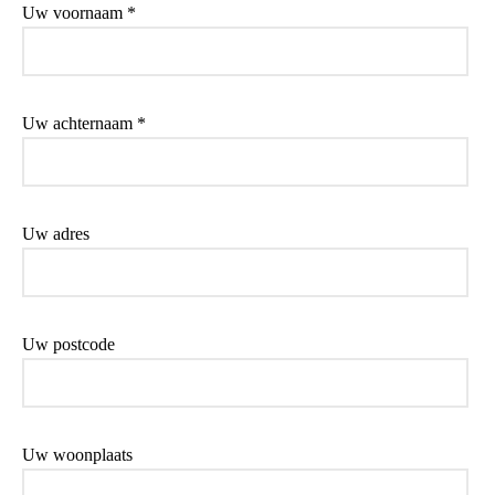
Uw voornaam *
Uw achternaam *
Uw adres
Uw postcode
Uw woonplaats