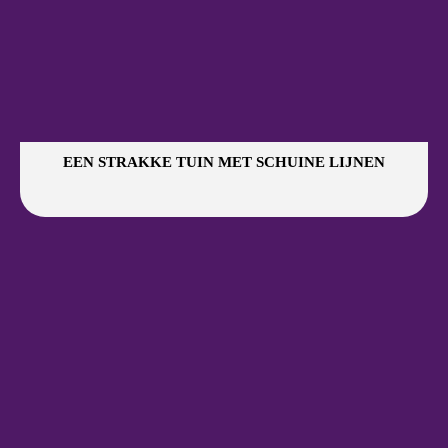
EEN STRAKKE TUIN MET SCHUINE LIJNEN