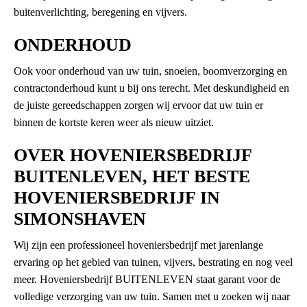
buitenverlichting, beregening en vijvers.
ONDERHOUD
Ook voor onderhoud van uw tuin, snoeien, boomverzorging en
contractonderhoud kunt u bij ons terecht. Met deskundigheid en
de juiste gereedschappen zorgen wij ervoor dat uw tuin er
binnen de kortste keren weer als nieuw uitziet.
OVER HOVENIERSBEDRIJF
BUITENLEVEN, HET BESTE
HOVENIERSBEDRIJF IN
SIMONSHAVEN
Wij zijn een professioneel hoveniersbedrijf met jarenlange
ervaring op het gebied van tuinen, vijvers, bestrating en nog veel
meer. Hoveniersbedrijf BUITENLEVEN staat garant voor de
volledige verzorging van uw tuin. Samen met u zoeken wij naar