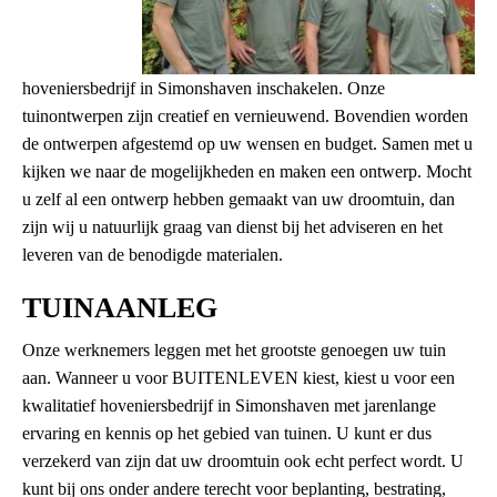
hoveniersbedrijf in Simonshaven inschakelen. Onze
tuinontwerpen zijn creatief en vernieuwend. Bovendien worden
de ontwerpen afgestemd op uw wensen en budget. Samen met u
kijken we naar de mogelijkheden en maken een ontwerp. Mocht
u zelf al een ontwerp hebben gemaakt van uw droomtuin, dan
zijn wij u natuurlijk graag van dienst bij het adviseren en het
leveren van de benodigde materialen.
TUINAANLEG
Onze werknemers leggen met het grootste genoegen uw tuin
aan. Wanneer u voor BUITENLEVEN kiest, kiest u voor een
kwalitatief hoveniersbedrijf in Simonshaven met jarenlange
ervaring en kennis op het gebied van tuinen. U kunt er dus
verzekerd van zijn dat uw droomtuin ook echt perfect wordt. U
kunt bij ons onder andere terecht voor beplanting, bestrating,