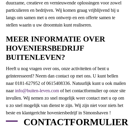
duurzame, creatieve en vernieuwende oplossingen voor zowel
particulieren en bedrijven. Wij komen graag vrijblijvend bij u
langs om samen met u een ontwerp en een offerte samen te
stellen waarin u uw droomtuin kunt realiseren.
MEER INFORMATIE OVER
HOVENIERSBEDRIJF
BUITENLEVEN?
Heeft u nog vragen over ons, onze activiteiten of bent u
geïnteresseerd? Neem dan contact op met ons. U kunt bellen
naar 0181-627952 of 0615408336. Natuurlijk kunt u ook mailen
naar
info@buiten-leven.com
of het contactformulier op onze site
invullen. Wij nemen zo snel mogelijk weer contact met u op om
u zo snel mogelijk van dienst te zijn. Wij zijn niet voor niets het
beste en klantgerichte hoveniersbedrijf in Simonshaven !
CONTACTFORMULIER