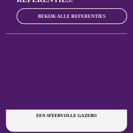
BEKIJK ALLE REFERENTIES
EEN SFEERVOLLE GAZEBO