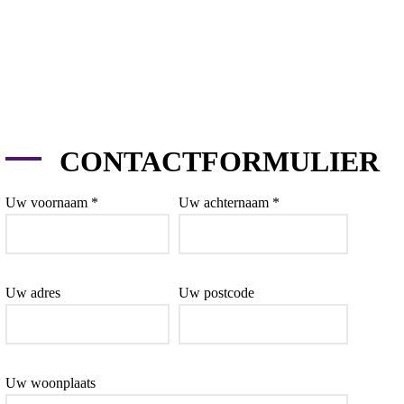
CONTACTFORMULIER
Uw voornaam *
Uw achternaam *
Uw adres
Uw postcode
Uw woonplaats