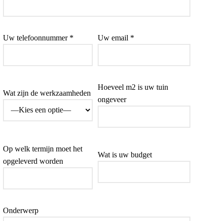
Uw telefoonnummer *
Uw email *
Hoeveel m2 is uw tuin
Wat zijn de werkzaamheden
ongeveer
Op welk termijn moet het
Wat is uw budget
opgeleverd worden
Onderwerp