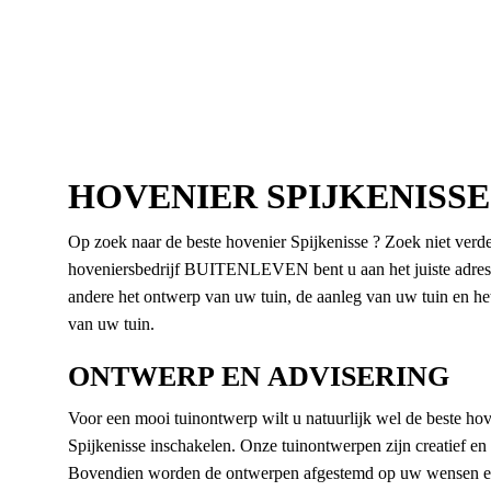
HOVENIER SPIJKENISSE
Op zoek naar de beste hovenier Spijkenisse ? Zoek niet verde
hoveniersbedrijf BUITENLEVEN bent u aan het juiste adres
andere het ontwerp van uw tuin, de aanleg van uw tuin en h
van uw tuin.
ONTWERP EN ADVISERING
Voor een mooi tuinontwerp wilt u natuurlijk wel de beste hov
Spijkenisse inschakelen. Onze tuinontwerpen zijn creatief e
Bovendien worden de ontwerpen afgestemd op uw wensen en