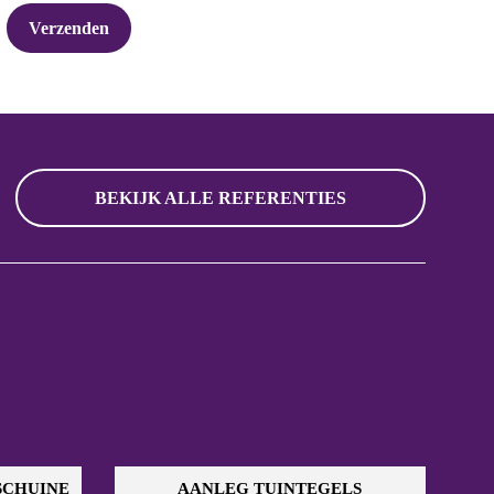
BEKIJK ALLE REFERENTIES
SCHUINE
AANLEG TUINTEGELS