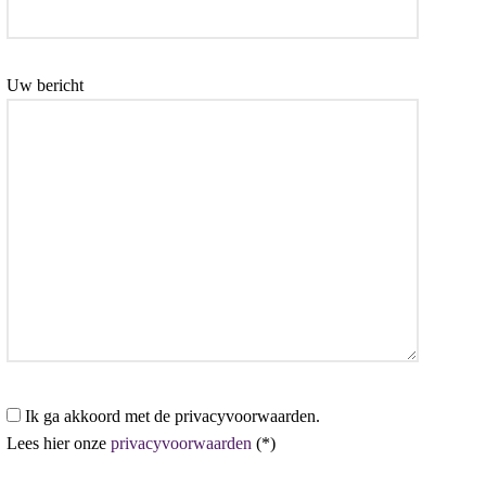
Uw bericht
Ik ga akkoord met de privacyvoorwaarden.
Lees hier onze
privacyvoorwaarden
(*)