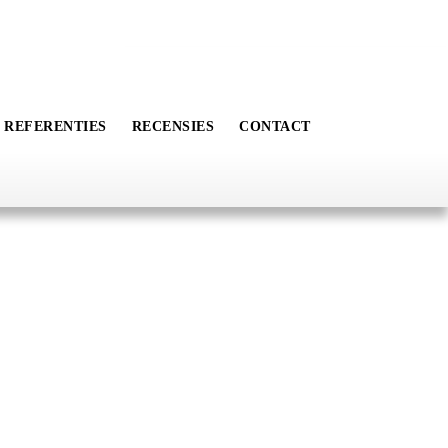
REFERENTIES
RECENSIES
CONTACT