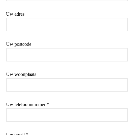
Uw adres
Uw postcode
Uw woonplaats
Uw telefoonnummer *
Uw email *