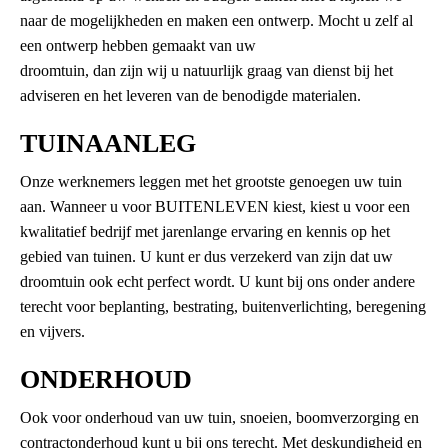
naar de mogelijkheden en maken een ontwerp. Mocht u zelf al
een ontwerp hebben gemaakt van uw
droomtuin, dan zijn wij u natuurlijk graag van dienst bij het
adviseren en het leveren van de benodigde materialen.
TUINAANLEG
Onze werknemers leggen met het grootste genoegen uw tuin
aan. Wanneer u voor BUITENLEVEN kiest, kiest u voor een
kwalitatief bedrijf met jarenlange ervaring en kennis op het
gebied van tuinen. U kunt er dus verzekerd van zijn dat uw
droomtuin ook echt perfect wordt. U kunt bij ons onder andere
terecht voor beplanting, bestrating, buitenverlichting, beregening
en vijvers.
ONDERHOUD
Ook voor onderhoud van uw tuin, snoeien, boomverzorging en
contractonderhoud kunt u bij ons terecht. Met deskundigheid en