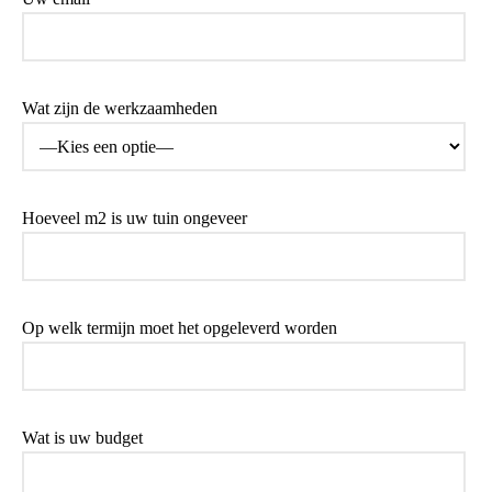
Wat zijn de werkzaamheden
Hoeveel m2 is uw tuin ongeveer
Op welk termijn moet het opgeleverd worden
Wat is uw budget