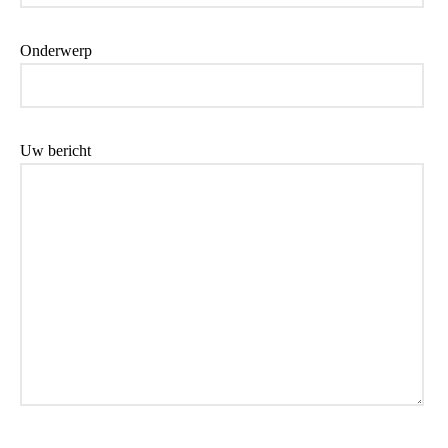
Onderwerp
Uw bericht