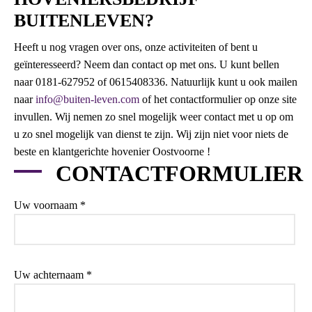
BUITENLEVEN?
Heeft u nog vragen over ons, onze activiteiten of bent u
geïnteresseerd? Neem dan contact op met ons. U kunt bellen
naar 0181-627952 of 0615408336. Natuurlijk kunt u ook mailen
naar
info@buiten-leven.com
of het contactformulier op onze site
invullen. Wij nemen zo snel mogelijk weer contact met u op om
u zo snel mogelijk van dienst te zijn. Wij zijn niet voor niets de
beste en klantgerichte hovenier Oostvoorne !
CONTACTFORMULIER
Uw voornaam *
Uw achternaam *