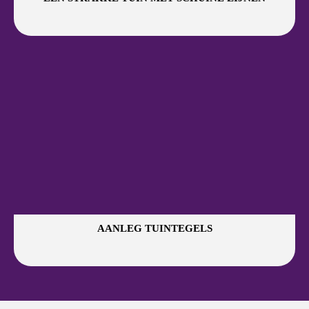
AANLEG TUINTEGELS