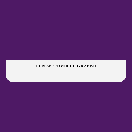
EEN SFEERVOLLE GAZEBO