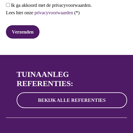
Ik ga akkoord met de privacyvoorwaarden.
Lees hier onze
privacyvoorwaarden
(*)
TUINAANLEG
REFERENTIES:
BEKIJK ALLE REFERENTIES