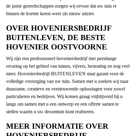
de juiste gereedschappen zorgen wij ervoor dat uw tuin er
binnen de kortste keren weer als nieuw uitziet.
OVER HOVENIERSBEDRIJF
BUITENLEVEN, DE BESTE
HOVENIER OOSTVOORNE
Wij zijn een professioneel hoveniersbedrijf met jarenlange
ervaring op het gebied van tuinen, vijvers, bestrating en nog veel
meer. Hoveniersbedrijf BUITENLEVEN staat garant voor de
volledige verzorging van uw tuin. Samen met u zoeken wij naar
duurzame, creatieve en vernieuwende oplossingen voor zowel
particulieren en bedrijven. Wij komen graag vrijblijvend bij u
langs om samen met u een ontwerp en een offerte samen te
stellen waarin u uw droomtuin kunt realiseren.
MEER INFORMATIE OVER
HOVENIERSBEDRIJF