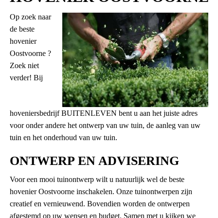
Op zoek naar
de beste
hovenier
Oostvoorne ?
Zoek niet
verder! Bij
hoveniersbedrijf BUITENLEVEN bent u aan het juiste adres
voor onder andere het ontwerp van uw tuin, de aanleg van uw
tuin en het onderhoud van uw tuin.
ONTWERP EN ADVISERING
Voor een mooi tuinontwerp wilt u natuurlijk wel de beste
hovenier Oostvoorne inschakelen. Onze tuinontwerpen zijn
creatief en vernieuwend. Bovendien worden de ontwerpen
afgestemd op uw wensen en budget. Samen met u kijken we