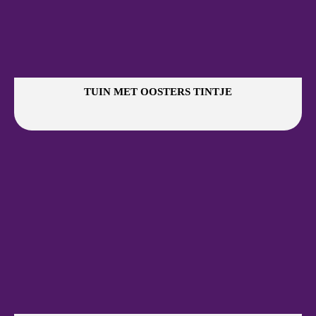
TUIN MET OOSTERS TINTJE