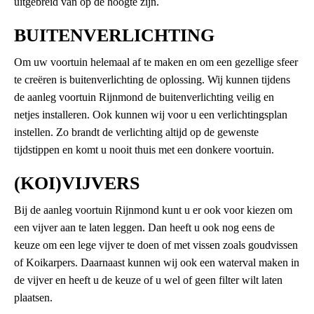
uitgebreid van op de hoogte zijn.
BUITENVERLICHTING
Om uw voortuin helemaal af te maken en om een gezellige sfeer
te creëren is buitenverlichting de oplossing. Wij kunnen tijdens
de aanleg voortuin Rijnmond de buitenverlichting veilig en
netjes installeren. Ook kunnen wij voor u een verlichtingsplan
instellen. Zo brandt de verlichting altijd op de gewenste
tijdstippen en komt u nooit thuis met een donkere voortuin.
(KOI)VIJVERS
Bij de aanleg voortuin Rijnmond kunt u er ook voor kiezen om
een vijver aan te laten leggen. Dan heeft u ook nog eens de
keuze om een lege vijver te doen of met vissen zoals goudvissen
of Koikarpers. Daarnaast kunnen wij ook een waterval maken in
de vijver en heeft u de keuze of u wel of geen filter wilt laten
plaatsen.