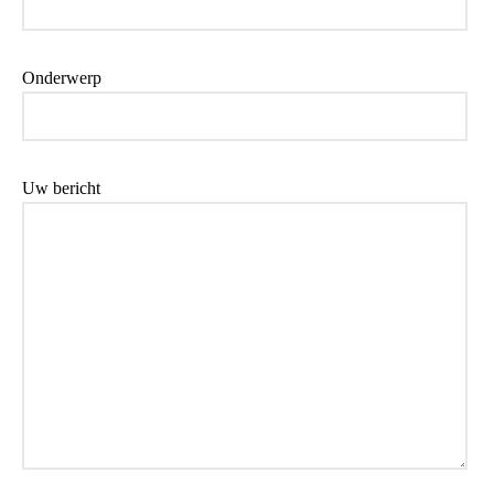
Onderwerp
Uw bericht