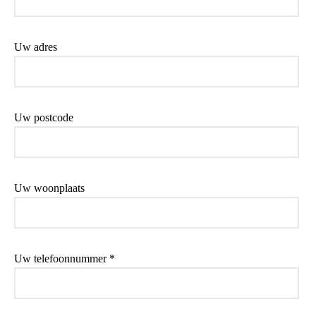
Uw adres
Uw postcode
Uw woonplaats
Uw telefoonnummer *