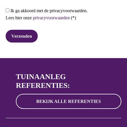
Ik ga akkoord met de privacyvoorwaarden.
Lees hier onze
privacyvoorwaarden
(*)
TUINAANLEG
REFERENTIES:
BEKIJK ALLE REFERENTIES