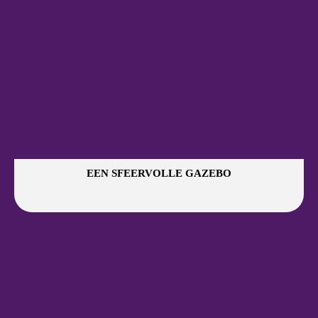
EEN SFEERVOLLE GAZEBO