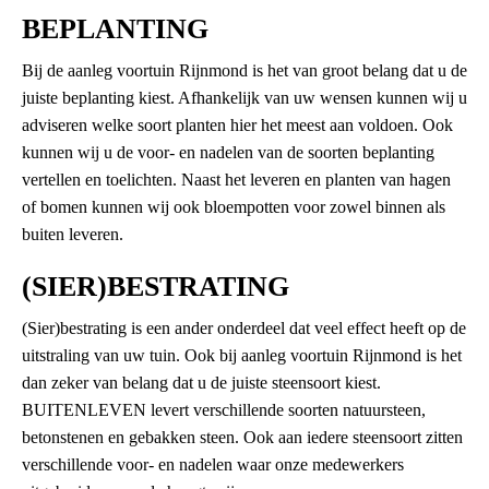
BEPLANTING
Bij de aanleg voortuin Rijnmond is het van groot belang dat u de
juiste beplanting kiest. Afhankelijk van uw wensen kunnen wij u
adviseren welke soort planten hier het meest aan voldoen. Ook
kunnen wij u de voor- en nadelen van de soorten beplanting
vertellen en toelichten. Naast het leveren en planten van hagen
of bomen kunnen wij ook bloempotten voor zowel binnen als
buiten leveren.
(SIER)BESTRATING
(Sier)bestrating is een ander onderdeel dat veel effect heeft op de
uitstraling van uw tuin. Ook bij aanleg voortuin Rijnmond is het
dan zeker van belang dat u de juiste steensoort kiest.
BUITENLEVEN levert verschillende soorten natuursteen,
betonstenen en gebakken steen. Ook aan iedere steensoort zitten
verschillende voor- en nadelen waar onze medewerkers