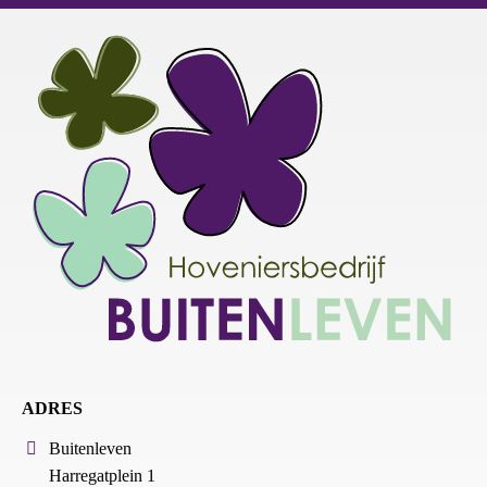
ADRES
Buitenleven
Harregatplein 1