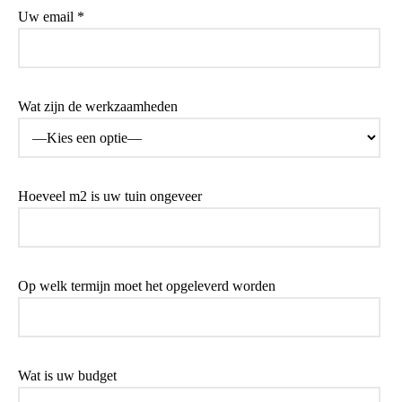
Uw email *
Wat zijn de werkzaamheden
Hoeveel m2 is uw tuin ongeveer
Op welk termijn moet het opgeleverd worden
Wat is uw budget