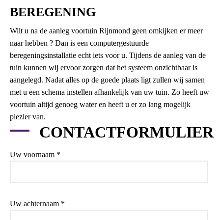
BEREGENING
Wilt u na de aanleg voortuin Rijnmond geen omkijken er meer
naar hebben ? Dan is een computergestuurde
beregeningsinstallatie echt iets voor u. Tijdens de aanleg van de
tuin kunnen wij ervoor zorgen dat het systeem onzichtbaar is
aangelegd. Nadat alles op de goede plaats ligt zullen wij samen
met u een schema instellen afhankelijk van uw tuin. Zo heeft uw
voortuin altijd genoeg water en heeft u er zo lang mogelijk
plezier van.
CONTACTFORMULIER
Uw voornaam *
Uw achternaam *