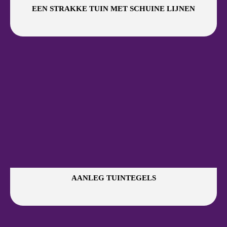
EEN STRAKKE TUIN MET SCHUINE LIJNEN
AANLEG TUINTEGELS