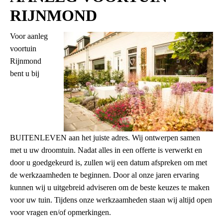
RIJNMOND
Voor aanleg
voortuin
Rijnmond
bent u bij
BUITENLEVEN aan het juiste adres. Wij ontwerpen samen
met u uw droomtuin. Nadat alles in een offerte is verwerkt en
door u goedgekeurd is, zullen wij een datum afspreken om met
de werkzaamheden te beginnen. Door al onze jaren ervaring
kunnen wij u uitgebreid adviseren om de beste keuzes te maken
voor uw tuin. Tijdens onze werkzaamheden staan wij altijd open
voor vragen en/of opmerkingen.