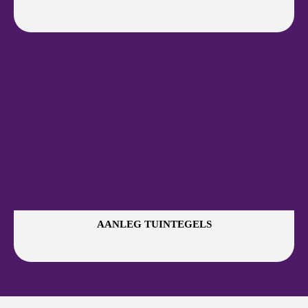
AANLEG TUINTEGELS