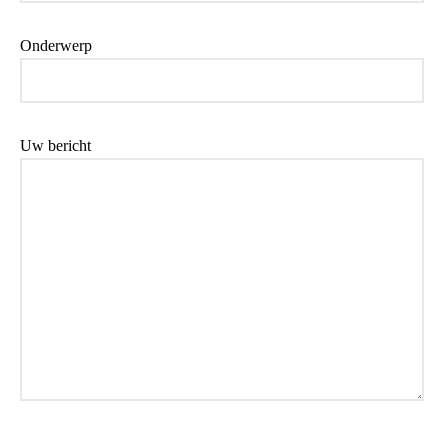
Onderwerp
Uw bericht