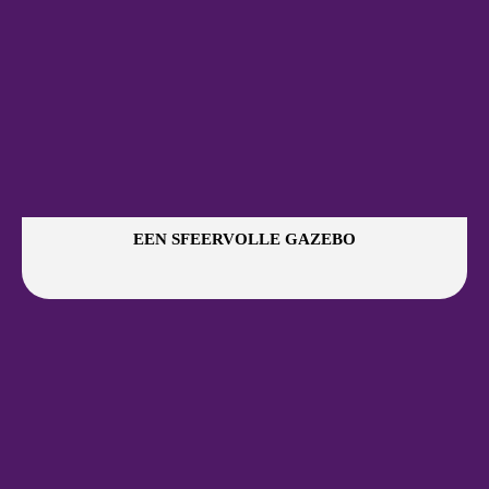
EEN SFEERVOLLE GAZEBO