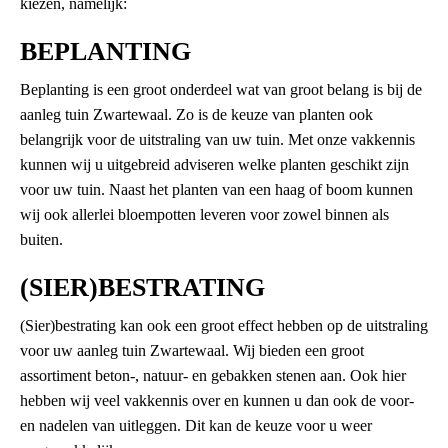
kiezen, namelijk:
BEPLANTING
Beplanting is een groot onderdeel wat van groot belang is bij de
aanleg tuin Zwartewaal. Zo is de keuze van planten ook
belangrijk voor de uitstraling van uw tuin. Met onze vakkennis
kunnen wij u uitgebreid adviseren welke planten geschikt zijn
voor uw tuin. Naast het planten van een haag of boom kunnen
wij ook allerlei bloempotten leveren voor zowel binnen als
buiten.
(SIER)BESTRATING
(Sier)bestrating kan ook een groot effect hebben op de uitstraling
voor uw aanleg tuin Zwartewaal. Wij bieden een groot
assortiment beton-, natuur- en gebakken stenen aan. Ook hier
hebben wij veel vakkennis over en kunnen u dan ook de voor-
en nadelen van uitleggen. Dit kan de keuze voor u weer