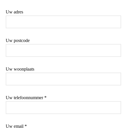
Uw adres
Uw postcode
Uw woonplaats
Uw telefoonnummer *
Uw email *