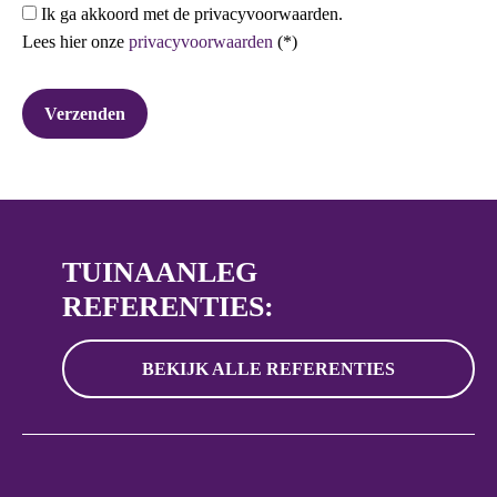
Ik ga akkoord met de privacyvoorwaarden.
Lees hier onze
privacyvoorwaarden
(*)
TUINAANLEG
REFERENTIES:
BEKIJK ALLE REFERENTIES