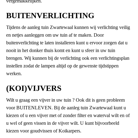
vergemakkelijken.
BUITENVERLICHTING
Tijdens de aanleg tuin Zwartewaal kunnen wij verlichting veilig
en netjes aanleggen om uw tuin af te maken. Door
buitenverlichting te laten installeren kunt u ervoor zorgen dat u
nooit in het donker thuis komt en kunt u sfeer in uw tuin
brengen. Wij kunnen bij de verlichting ook een verlichtingsplan
instellen zodat de lampen altijd op de gewenste tijdstippen
werken.
(KOI)VIJVERS
Wilt u graag een vijver in uw tuin ? Ook dit is geen probleem
voor BUITENLEVEN. Bij de aanleg tuin Zwartewaal kunt u
kiezen of u een vijver met of zonder filter en waterval wilt en of
u wel of geen vissen in de vijver wilt. U kunt bijvoorbeeld
kiezen voor goudvissen of Koikarpers.