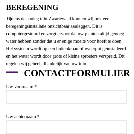
BEREGENING
Tijdens de aanleg tuin Zwartewaal kunnen wij ook een
beregeningsinstallatie onzichtbaar aanleggen. Dit is
computergestuurd en zorgt ervoor dat uw planten altijd genoeg
water hebben zonder dat u er enige moeite voor hoeft te doen.
Het systeem wordt op een buitenkraan of waterput geïnstalleerd
en het water wordt door grote of kleine sproeiers verspreid. Dit
regelen wij geheel afhankelijk van uw tuin.
CONTACTFORMULIER
Uw voornaam *
Uw achternaam *