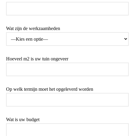
Wat zijn de werkzaamheden
Hoeveel m2 is uw tuin ongeveer
Op welk termijn moet het opgeleverd worden
Wat is uw budget