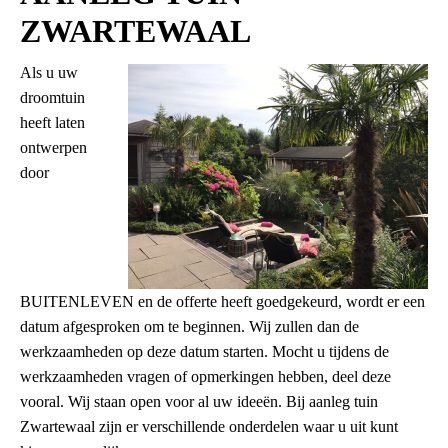
ZWARTEWAAL
Als u uw
droomtuin
heeft laten
ontwerpen
door
BUITENLEVEN en de offerte heeft goedgekeurd, wordt er een
datum afgesproken om te beginnen. Wij zullen dan de
werkzaamheden op deze datum starten. Mocht u tijdens de
werkzaamheden vragen of opmerkingen hebben, deel deze
vooral. Wij staan open voor al uw ideeën. Bij aanleg tuin
Zwartewaal zijn er verschillende onderdelen waar u uit kunt