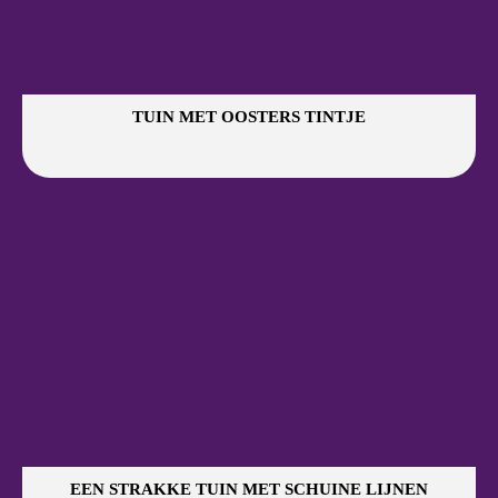
TUIN MET OOSTERS TINTJE
EEN STRAKKE TUIN MET SCHUINE LIJNEN