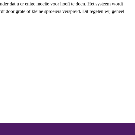
nder dat u er enige moeite voor hoeft te doen. Het systeem wordt
dt door grote of kleine sproeiers verspreid. Dit regelen wij geheel