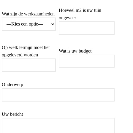
Hoeveel m2 is uw tuin
Wat zijn de werkzaamheden
ongeveer
Op welk termijn moet het
Wat is uw budget
opgeleverd worden
Onderwerp
Uw bericht