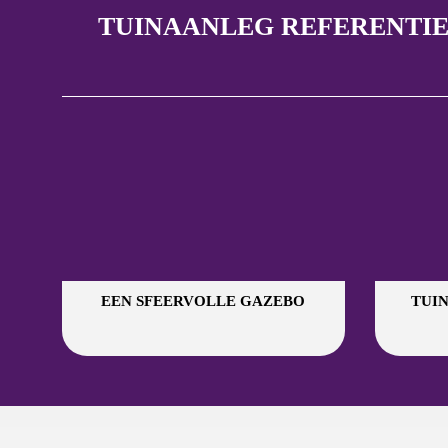
TUINAANLEG REFERENTIE
EEN SFEERVOLLE GAZEBO
TUIN