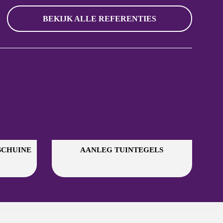
BEKIJK ALLE REFERENTIES
SCHUINE
AANLEG TUINTEGELS