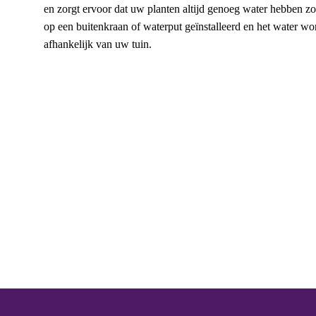
en zorgt ervoor dat uw planten altijd genoeg water hebben zo
op een buitenkraan of waterput geïnstalleerd en het water wor
afhankelijk van uw tuin.