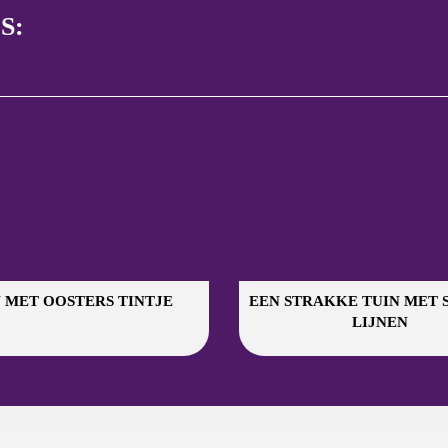
S:
 MET OOSTERS TINTJE
EEN STRAKKE TUIN MET 
LIJNEN