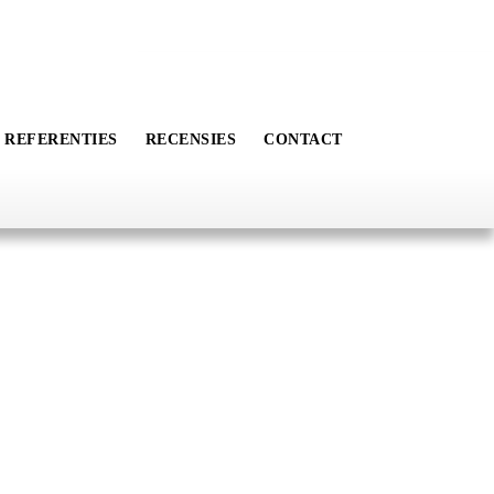
REFERENTIES
RECENSIES
CONTACT