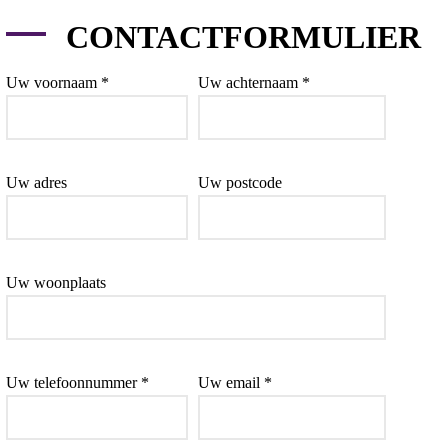
CONTACTFORMULIER
Uw voornaam *
Uw achternaam *
Uw adres
Uw postcode
Uw woonplaats
Uw telefoonnummer *
Uw email *