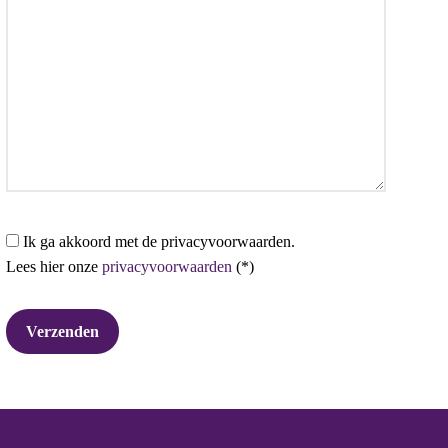
Ik ga akkoord met de privacyvoorwaarden.
Lees hier onze
privacyvoorwaarden
(*)